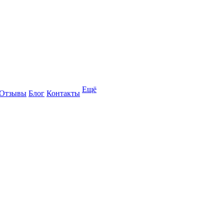
Ещё
Отзывы
Блог
Контакты