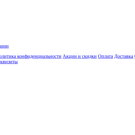
ании
олитика конфиденциальности
Акции и скидки
Оплата
Доставка
еквизиты