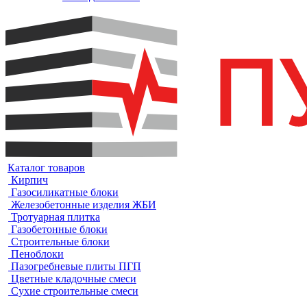
Каталог товаров
Кирпич
Газосиликатные блоки
Железобетонные изделия ЖБИ
Тротуарная плитка
Газобетонные блоки
Строительные блоки
Пеноблоки
Пазогребневые плиты ПГП
Цветные кладочные смеси
Сухие строительные смеси