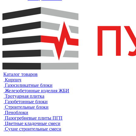
Каталог товаров
Кирпич
Газосиликатные блоки
Железобетонные изделия ЖБИ
Тротуарная плитка
Газобетонные блоки
Строительные блоки
Пеноблоки
Пазогребневые плиты ПГП
Цветные кладочные смеси
Сухие строительные смеси