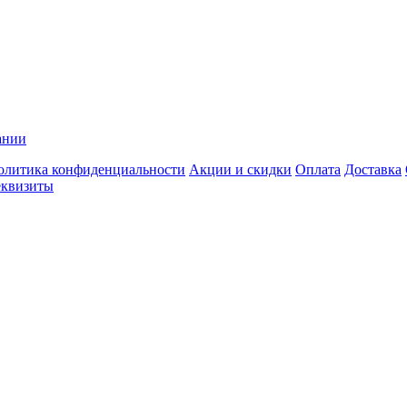
ании
олитика конфиденциальности
Акции и скидки
Оплата
Доставка
еквизиты