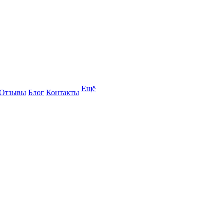
Ещё
Отзывы
Блог
Контакты